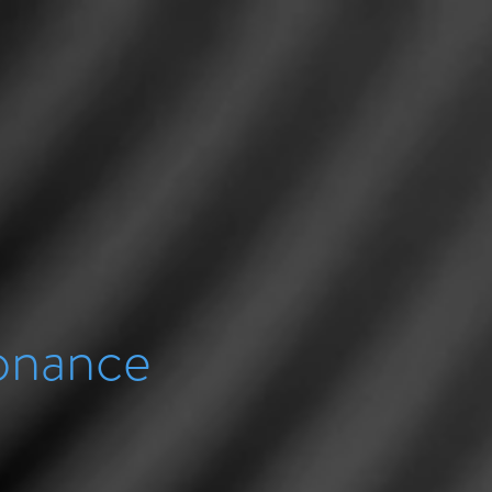
sonance